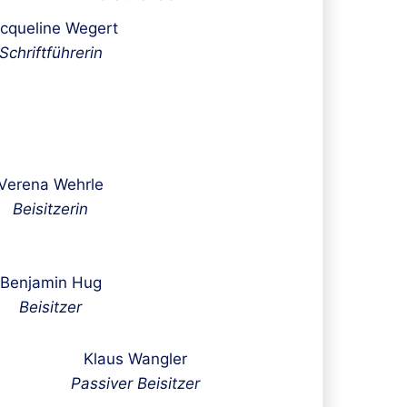
cqueline Wegert
Schriftführerin
Verena Wehrle
Beisitzerin
Benjamin Hug
Beisitzer
Klaus Wangler
Passiver Beisitzer