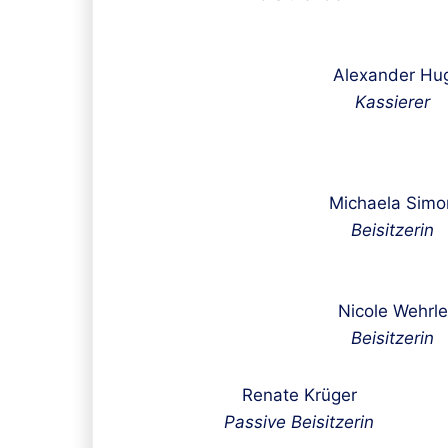
Alexander Hu
Kassierer
Michaela Simo
Beisitzerin
Nicole Wehrle
Beisitzerin
Renate Krüger
Passive Beisitzerin