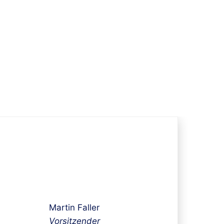
Martin Faller
Vorsitzender