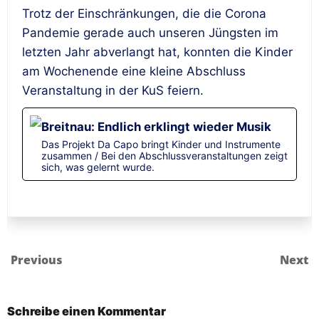
Trotz der Einschränkungen, die die Corona
Pandemie gerade auch unseren Jüngsten im
letzten Jahr abverlangt hat, konnten die Kinder
am Wochenende eine kleine Abschluss
Veranstaltung in der KuS feiern.
Breitnau: Endlich erklingt wieder Musik
Das Projekt Da Capo bringt Kinder und Instrumente
zusammen / Bei den Abschlussveranstaltungen zeigt
sich, was gelernt wurde.
Previous
Next
Schreibe einen Kommentar