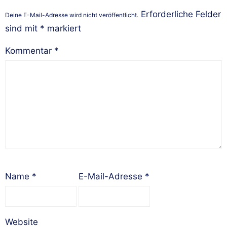
Erforderliche Felder
Deine E-Mail-Adresse wird nicht veröffentlicht.
sind mit
*
markiert
Kommentar
*
Name
*
E-Mail-Adresse
*
Website