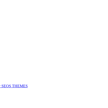
 by SEOS THEMES